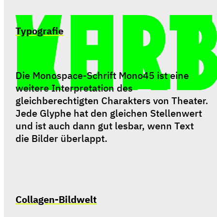
Typografie
Die Monospace-Schrift Mono45 ist eine 
weitere Interpretation des 
gleichberechtigten Charakters von Theater. 
Jede Glyphe hat den gleichen Stellenwert 
und ist auch dann gut lesbar, wenn Text 
die Bilder überlappt.
Collagen-Bildwelt