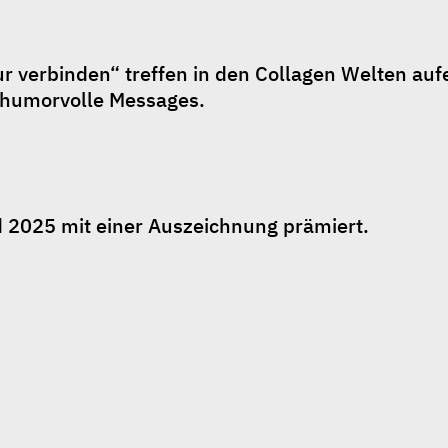
verbinden“ treffen in den Collagen Welten aufei
r humorvolle Messages.
2025 mit einer Auszeichnung prämiert.