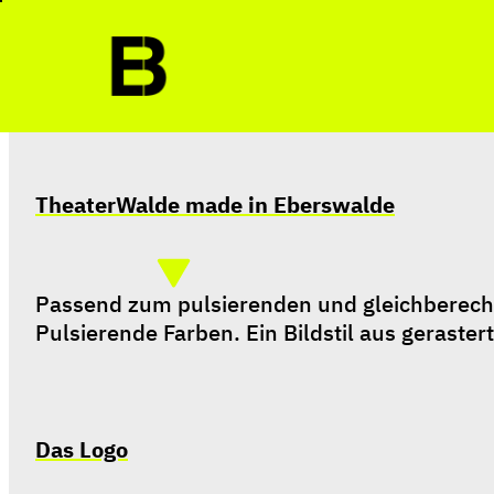
TheaterWalde made in Eberswalde
Passend zum pulsierenden und gleichberechtig
Pulsierende Farben. Ein Bildstil aus gerastert
Das Logo