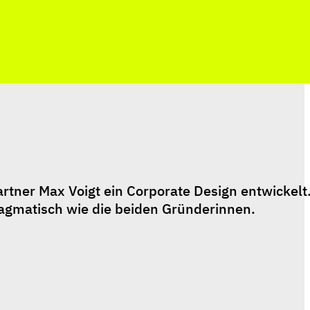
tner Max Voigt ein Corporate Design entwickelt.
ragmatisch wie die beiden Gründerinnen.