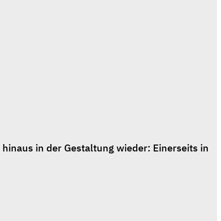
hinaus in der Gestaltung wieder: Einerseits in 