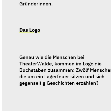
Gründerinnen.
Das Logo
Genau wie die Menschen bei 
TheaterWalde, kommen im Logo die 
Buchstaben zusammen: Zwölf Menschen
die um ein Lagerfeuer sitzen und sich 
gegenseitig Geschichten erzählen?