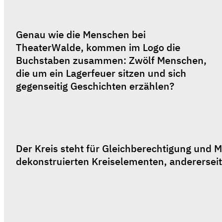
Genau wie die Menschen bei 
TheaterWalde, kommen im Logo die 
Buchstaben zusammen: Zwölf Menschen, 
die um ein Lagerfeuer sitzen und sich 
gegenseitig Geschichten erzählen?
Der Kreis steht für Gleichberechtigung und Me
dekonstruierten Kreiselementen, andererseits