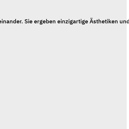
nander. Sie ergeben einzigartige Ästhetiken und