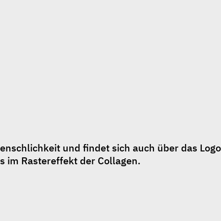
nschlichkeit und findet sich auch über das Logo 
 im Rastereffekt der Collagen. 